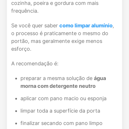
cozinha, poeira e gordura com mais
frequência.
Se você quer saber
como limpar alumínio
,
o processo é praticamente o mesmo do
portão, mas geralmente exige menos
esforço.
A recomendação é:
preparar a mesma solução de
água
morna com detergente neutro
aplicar com pano macio ou esponja
limpar toda a superfície da porta
finalizar secando com pano limpo