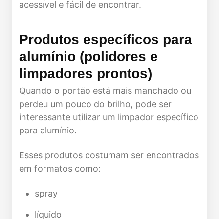
acessível e fácil de encontrar.
Produtos específicos para
alumínio (polidores e
limpadores prontos)
Quando o portão está mais manchado ou
perdeu um pouco do brilho, pode ser
interessante utilizar um limpador específico
para alumínio.
Esses produtos costumam ser encontrados
em formatos como:
spray
líquido