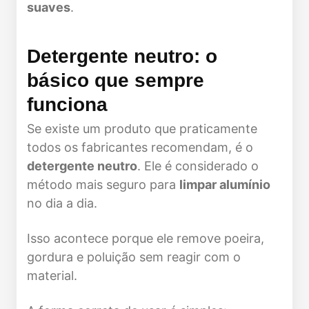
suaves
.
Detergente neutro: o
básico que sempre
funciona
Se existe um produto que praticamente
todos os fabricantes recomendam, é o
detergente neutro
. Ele é considerado o
método mais seguro para
limpar alumínio
no dia a dia.
Isso acontece porque ele remove poeira,
gordura e poluição sem reagir com o
material.