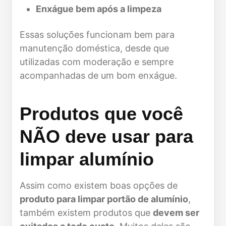
Enxágue bem após a limpeza
Essas soluções funcionam bem para
manutenção doméstica, desde que
utilizadas com moderação e sempre
acompanhadas de um bom enxágue.
Produtos que você
NÃO deve usar para
limpar alumínio
Assim como existem boas opções de
produto para limpar portão de alumínio
,
também existem produtos que
devem ser