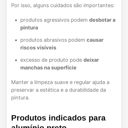
Por isso, alguns cuidados são importantes:
produtos agressivos podem
desbotar a
pintura
produtos abrasivos podem
causar
riscos visíveis
excesso de produto pode
deixar
manchas na superfície
Manter a limpeza suave e regular ajuda a
preservar a estética e a durabilidade da
pintura.
Produtos indicados para
alumínio preto