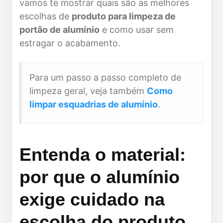
vamos te mostrar quais são as melhores
escolhas de
produto para limpeza de
portão de alumínio
e como usar sem
estragar o acabamento.
Para um passo a passo completo de
limpeza geral, veja também
Como
limpar esquadrias de alumínio
.
Entenda o material:
por que o alumínio
exige cuidado na
escolha do produto