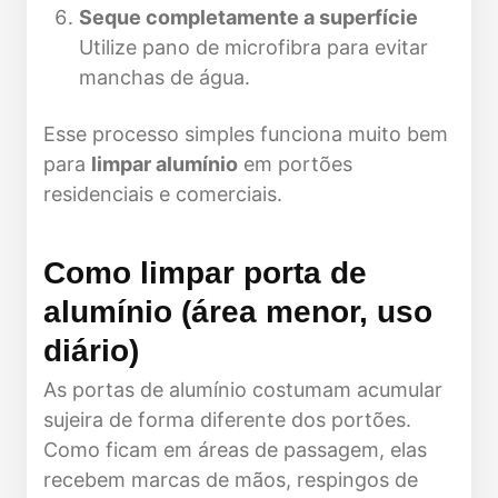
Seque completamente a superfície
Utilize pano de microfibra para evitar
manchas de água.
Esse processo simples funciona muito bem
para
limpar alumínio
em portões
residenciais e comerciais.
Como limpar porta de
alumínio (área menor, uso
diário)
As portas de alumínio costumam acumular
sujeira de forma diferente dos portões.
Como ficam em áreas de passagem, elas
recebem marcas de mãos, respingos de