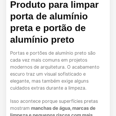
Produto para limpar
porta de alumínio
preta e portão de
alumínio preto
Portas e portões de alumínio preto são
cada vez mais comuns em projetos
modernos de arquitetura. O acabamento
escuro traz um visual sofisticado e
elegante, mas também exige alguns
cuidados extras durante a limpeza.
Isso acontece porque superfícies pretas
mostram
manchas de água, marcas de
limpeza e pequenos riscos com mais