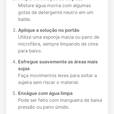
Misture água morna com algumas
gotas de detergente neutro em um
balde.
Aplique a solução no portão
Utilize uma esponja macia ou pano de
microfibra, sempre limpando de cima
para baixo.
Esfregue suavemente as áreas mais
sujas
Faça movimentos leves para soltar a
sujeira sem riscar o material.
Enxágue com água limpa
Pode ser feito com mangueira de baixa
pressão ou pano úmido.