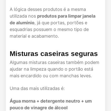
A lógica desses produtos é a mesma
utilizada nos
produtos para limpar janela
de alumínio
, já que portas, portões e
esquadrias possuem o mesmo tipo de
material e acabamento.
Misturas caseiras seguras
Algumas misturas caseiras também podem
ajudar na limpeza quando o portão está
mais encardido ou com manchas leves.
Uma das mais utilizadas é:
Água morna + detergente neutro + um
pouco de vinagre de álcool