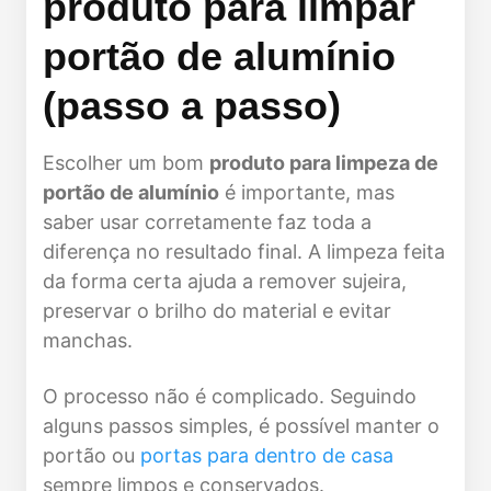
produto para limpar
portão de alumínio
(passo a passo)
Escolher um bom
produto para limpeza de
portão de alumínio
é importante, mas
saber usar corretamente faz toda a
diferença no resultado final. A limpeza feita
da forma certa ajuda a remover sujeira,
preservar o brilho do material e evitar
manchas.
O processo não é complicado. Seguindo
alguns passos simples, é possível manter o
portão ou
portas para dentro de casa
sempre limpos e conservados.