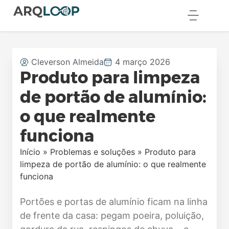
Cleverson Almeida
4 março 2026
Produto para limpeza
de portão de alumínio:
o que realmente
funciona
Início
»
Problemas e soluções
»
Produto para
limpeza de portão de alumínio: o que realmente
funciona
Portões e portas de alumínio ficam na linha
de frente da casa: pegam poeira, poluição,