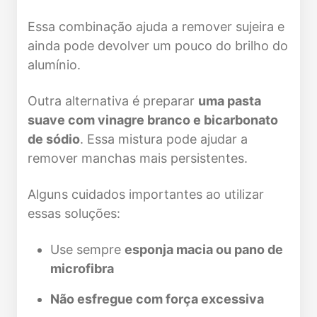
Essa combinação ajuda a remover sujeira e
ainda pode devolver um pouco do brilho do
alumínio.
Outra alternativa é preparar
uma pasta
suave com vinagre branco e bicarbonato
de sódio
. Essa mistura pode ajudar a
remover manchas mais persistentes.
Alguns cuidados importantes ao utilizar
essas soluções:
Use sempre
esponja macia ou pano de
microfibra
Não esfregue com força excessiva