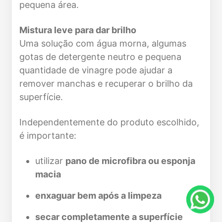
pequena área.
Mistura leve para dar brilho
Uma solução com água morna, algumas
gotas de detergente neutro e pequena
quantidade de vinagre pode ajudar a
remover manchas e recuperar o brilho da
superfície.
Independentemente do produto escolhido,
é importante:
utilizar
pano de microfibra ou esponja
macia
enxaguar bem após a limpeza
secar completamente a superfície