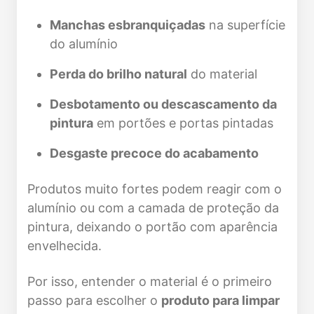
Manchas esbranquiçadas
na superfície
do alumínio
Perda do brilho natural
do material
Desbotamento ou descascamento da
pintura
em portões e portas pintadas
Desgaste precoce do acabamento
Produtos muito fortes podem reagir com o
alumínio ou com a camada de proteção da
pintura, deixando o portão com aparência
envelhecida.
Por isso, entender o material é o primeiro
passo para escolher o
produto para limpar