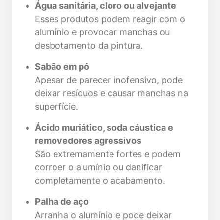
Água sanitária, cloro ou alvejante
Esses produtos podem reagir com o
alumínio e provocar manchas ou
desbotamento da pintura.
Sabão em pó
Apesar de parecer inofensivo, pode
deixar resíduos e causar manchas na
superfície.
Ácido muriático, soda cáustica e
removedores agressivos
São extremamente fortes e podem
corroer o alumínio ou danificar
completamente o acabamento.
Palha de aço
Arranha o alumínio e pode deixar