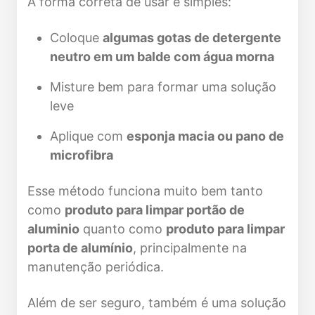
A forma correta de usar é simples:
Coloque
algumas gotas de detergente
neutro em um balde com água morna
Misture bem para formar uma solução
leve
Aplique com
esponja macia ou pano de
microfibra
Esse método funciona muito bem tanto
como
produto para limpar portão de
aluminio
quanto como
produto para limpar
porta de alumínio
, principalmente na
manutenção periódica.
Além de ser seguro, também é uma solução