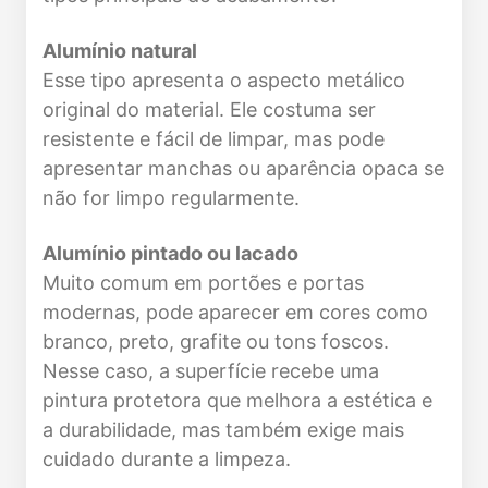
Alumínio natural
Esse tipo apresenta o aspecto metálico
original do material. Ele costuma ser
resistente e fácil de limpar, mas pode
apresentar manchas ou aparência opaca se
não for limpo regularmente.
Alumínio pintado ou lacado
Muito comum em portões e portas
modernas, pode aparecer em cores como
branco, preto, grafite ou tons foscos.
Nesse caso, a superfície recebe uma
pintura protetora que melhora a estética e
a durabilidade, mas também exige mais
cuidado durante a limpeza.