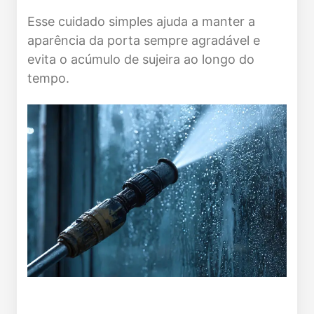
Esse cuidado simples ajuda a manter a
aparência da porta sempre agradável e
evita o acúmulo de sujeira ao longo do
tempo.