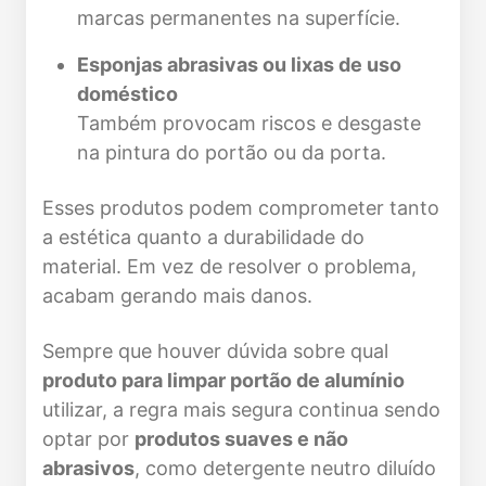
marcas permanentes na superfície.
Esponjas abrasivas ou lixas de uso
doméstico
Também provocam riscos e desgaste
na pintura do portão ou da porta.
Esses produtos podem comprometer tanto
a estética quanto a durabilidade do
material. Em vez de resolver o problema,
acabam gerando mais danos.
Sempre que houver dúvida sobre qual
produto para limpar portão de alumínio
utilizar, a regra mais segura continua sendo
optar por
produtos suaves e não
abrasivos
, como detergente neutro diluído