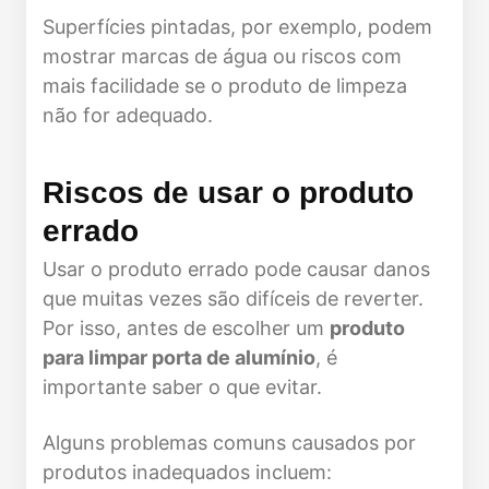
Superfícies pintadas, por exemplo, podem
mostrar marcas de água ou riscos com
mais facilidade se o produto de limpeza
não for adequado.
Riscos de usar o produto
errado
Usar o produto errado pode causar danos
que muitas vezes são difíceis de reverter.
Por isso, antes de escolher um
produto
para limpar porta de alumínio
, é
importante saber o que evitar.
Alguns problemas comuns causados por
produtos inadequados incluem: