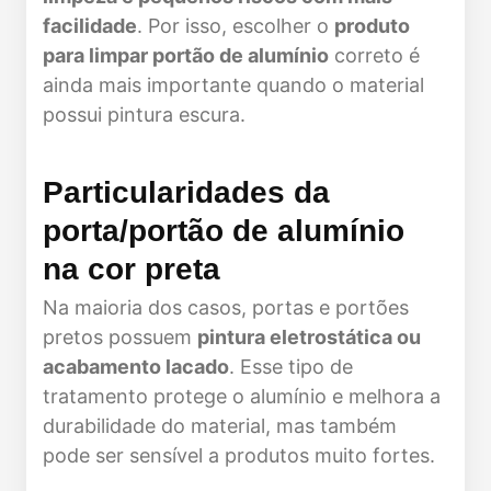
facilidade
. Por isso, escolher o
produto
para limpar portão de alumínio
correto é
ainda mais importante quando o material
possui pintura escura.
Particularidades da
porta/portão de alumínio
na cor preta
Na maioria dos casos, portas e portões
pretos possuem
pintura eletrostática ou
acabamento lacado
. Esse tipo de
tratamento protege o alumínio e melhora a
durabilidade do material, mas também
pode ser sensível a produtos muito fortes.