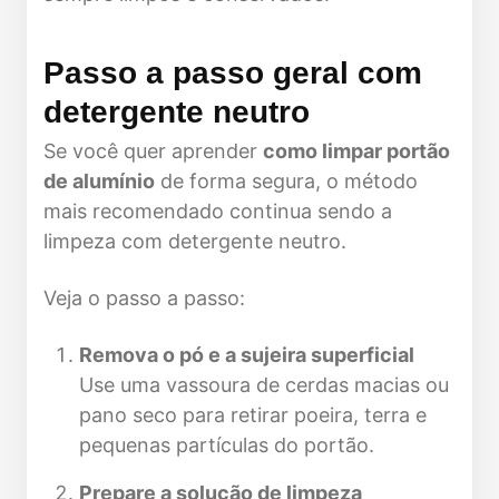
Passo a passo geral com
detergente neutro
Se você quer aprender
como limpar portão
de alumínio
de forma segura, o método
mais recomendado continua sendo a
limpeza com detergente neutro.
Veja o passo a passo:
Remova o pó e a sujeira superficial
Use uma vassoura de cerdas macias ou
pano seco para retirar poeira, terra e
pequenas partículas do portão.
Prepare a solução de limpeza