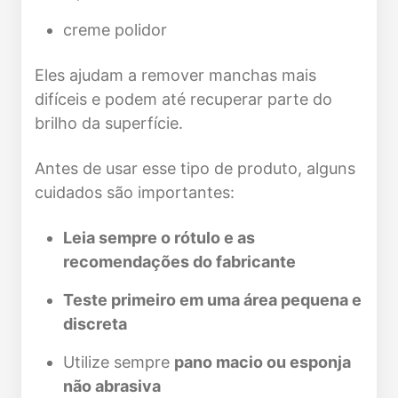
creme polidor
Eles ajudam a remover manchas mais
difíceis e podem até recuperar parte do
brilho da superfície.
Antes de usar esse tipo de produto, alguns
cuidados são importantes:
Leia sempre o rótulo e as
recomendações do fabricante
Teste primeiro em uma área pequena e
discreta
Utilize sempre
pano macio ou esponja
não abrasiva