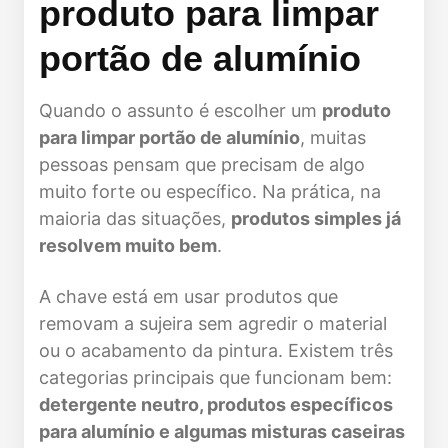
produto para limpar
portão de alumínio
Quando o assunto é escolher um
produto
para limpar portão de alumínio
, muitas
pessoas pensam que precisam de algo
muito forte ou específico. Na prática, na
maioria das situações,
produtos simples já
resolvem muito bem
.
A chave está em usar produtos que
removam a sujeira sem agredir o material
ou o acabamento da pintura. Existem três
categorias principais que funcionam bem:
detergente neutro, produtos específicos
para alumínio e algumas misturas caseiras