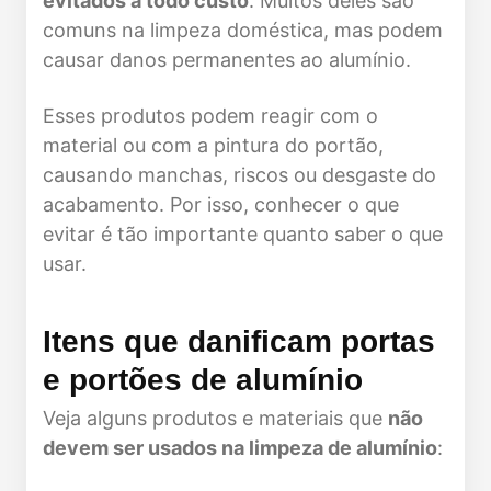
evitados a todo custo
. Muitos deles são
comuns na limpeza doméstica, mas podem
causar danos permanentes ao alumínio.
Esses produtos podem reagir com o
material ou com a pintura do portão,
causando manchas, riscos ou desgaste do
acabamento. Por isso, conhecer o que
evitar é tão importante quanto saber o que
usar.
Itens que danificam portas
e portões de alumínio
Veja alguns produtos e materiais que
não
devem ser usados na limpeza de alumínio
: