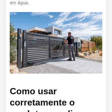
em água.
Como usar
corretamente o