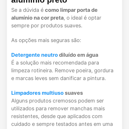
Se a dúvida é
como limpar porta de
alumínio na cor preta
, o ideal é optar
sempre por produtos suaves.
As opções mais seguras são:
Detergente neutro
diluído em água
É a solução mais recomendada para
limpeza rotineira. Remove poeira, gordura
e marcas leves sem danificar a pintura.
Limpadores multiuso
suaves
Alguns produtos cremosos podem ser
utilizados para remover manchas mais
resistentes, desde que aplicados com
cuidado e sempre testados antes em uma