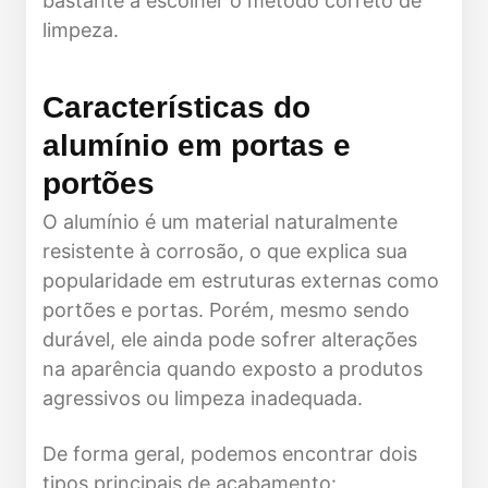
bastante a escolher o método correto de
limpeza.
Características do
alumínio em portas e
portões
O alumínio é um material naturalmente
resistente à corrosão, o que explica sua
popularidade em estruturas externas como
portões e portas. Porém, mesmo sendo
durável, ele ainda pode sofrer alterações
na aparência quando exposto a produtos
agressivos ou limpeza inadequada.
De forma geral, podemos encontrar dois
tipos principais de acabamento: