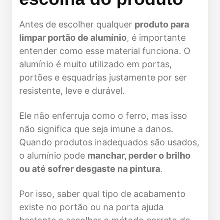
Antes de escolher qualquer
produto para
limpar portão de alumínio
, é importante
entender como esse material funciona. O
alumínio é muito utilizado em portas,
portões e esquadrias justamente por ser
resistente, leve e durável.
Ele não enferruja como o ferro, mas isso
não significa que seja imune a danos.
Quando produtos inadequados são usados,
o alumínio pode
manchar, perder o brilho
ou até sofrer desgaste na pintura
.
Por isso, saber qual tipo de acabamento
existe no portão ou na porta ajuda