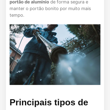
portão de alumínio
de forma segura e
manter o portão bonito por muito mais
tempo.
Principais tipos de