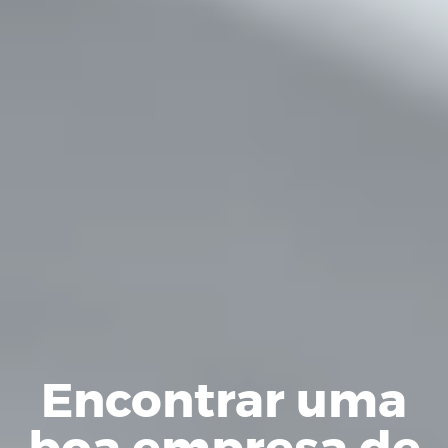
Encontrar uma
boa empresa de