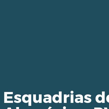
Esquadrias d