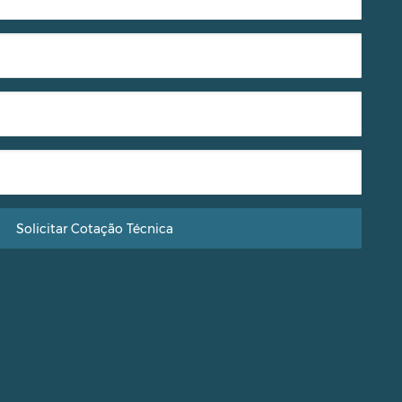
Solicitar Cotação Técnica