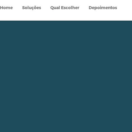
Home
Soluções
Qual Escolher
Depoimentos