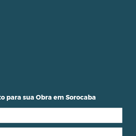
o para sua Obra em Sorocaba