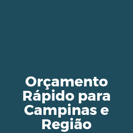
Orçamento
Rápido para
Campinas e
Região