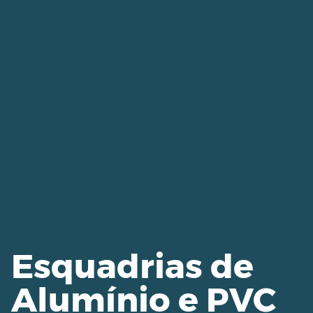
Esquadrias de
Alumínio e PVC