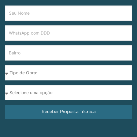
Receber Proposta Técnica