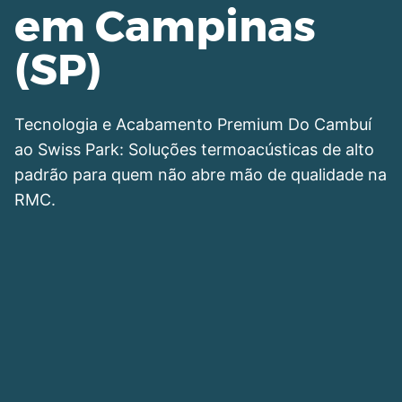
em Campinas
(SP)
Tecnologia e Acabamento Premium Do Cambuí
ao Swiss Park: Soluções termoacústicas de alto
padrão para quem não abre mão de qualidade na
RMC.